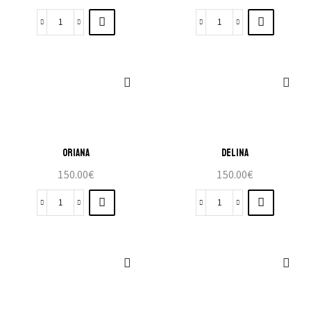
ORIANA
DELINA
150.00
€
150.00
€