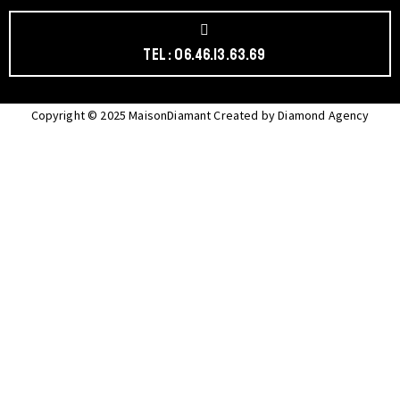
Tel : 06.46.13.63.69
Copyright © 2025 MaisonDiamant Created by Diamond Agency