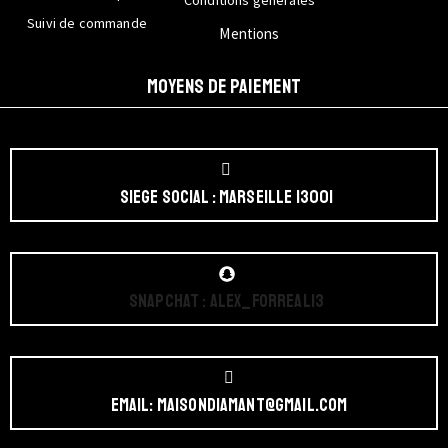
Suivi de commande
Mentions
MOYENS DE PAIEMENT
Siege social : Marseille 13001
Snapchat : Alex_forreal13
Email: maisondiamant@gmail.com